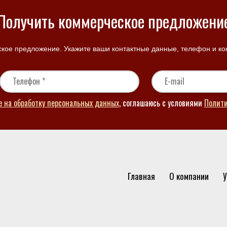
Получить коммерческое предложени
кое предложение. Укажите ваши контактные данные, телефон и кон
е на обработку персональных данных
, соглашаюсь с условиями
Полит
Главная
О компании
У