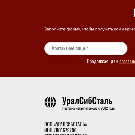
Заполните форму, чтобы получить коммерчес
Продолжая, даю
согласи
ООО «УРАЛСИБСТАЛЬ»,
ИНН 7801679796,