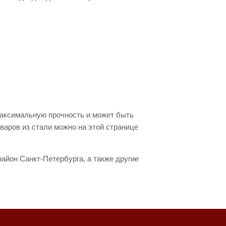
максимальную прочность и может быть
варов из стали можно на этой странице
айон Санкт-Петербурга, а также другие