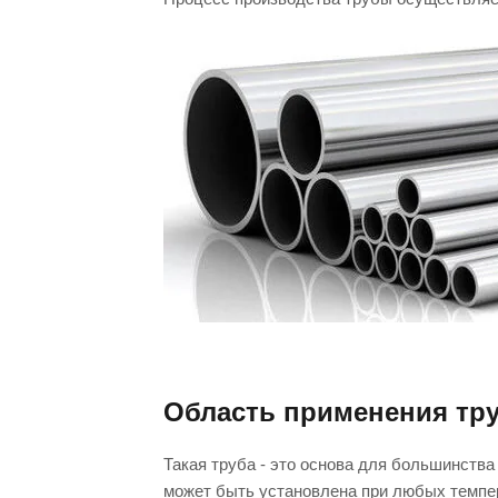
Область применения тр
Такая труба - это основа для большинства
может быть установлена при любых темпера